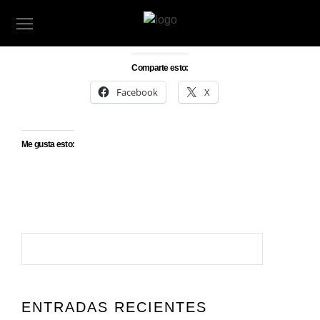
Comparte esto:
Facebook
X
Me gusta esto:
ENTRADAS RECIENTES