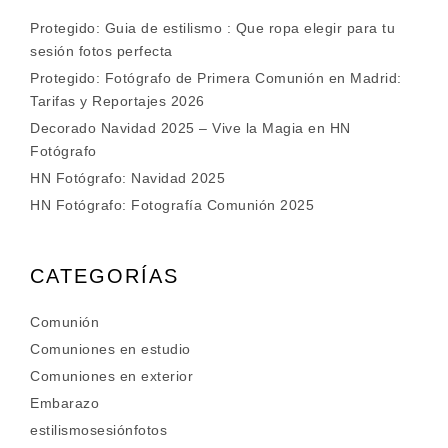
Protegido: Guia de estilismo : Que ropa elegir para tu
sesión fotos perfecta
Protegido: Fotógrafo de Primera Comunión en Madrid:
Tarifas y Reportajes 2026
Decorado Navidad 2025 – Vive la Magia en HN
Fotógrafo
HN Fotógrafo: Navidad 2025
HN Fotógrafo: Fotografía Comunión 2025
CATEGORÍAS
Comunión
Comuniones en estudio
Comuniones en exterior
Embarazo
estilismosesiónfotos