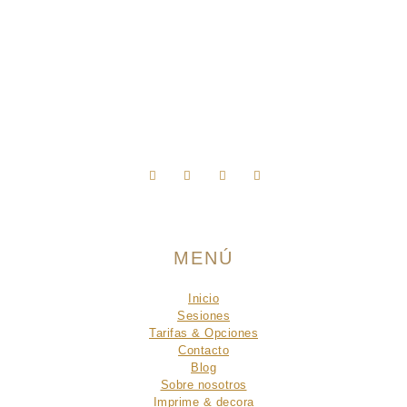
Síguenos en Instagram
MENÚ
Inicio
Sesiones
Tarifas & Opciones
Contacto
Blog
Sobre nosotros
Imprime & decora