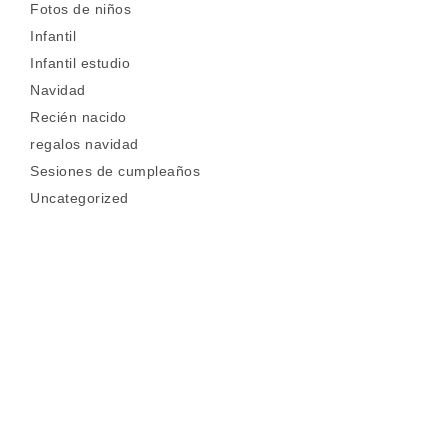
Fotos de niños
Infantil
Infantil estudio
Navidad
Recién nacido
regalos navidad
Sesiones de cumpleaños
Uncategorized