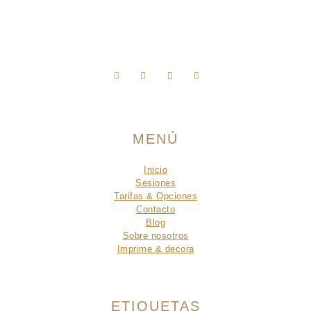
MENÚ
Inicio
Sesiones
Tarifas & Opciones
Contacto
Blog
Sobre nosotros
Imprime & decora
ETIQUETAS