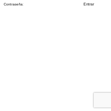
Contraseña: