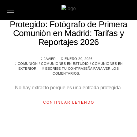
Protegido: Fotógrafo de Primera
Comunión en Madrid: Tarifas y
Reportajes 2026
JAVIER
ENERO 20, 2026
COMUNIÓN
/
COMUNIONES EN ESTUDIO
/
COMUNIONES EN
EXTERIOR
ESCRIBE TU CONTRASEÑA PARA VER LOS
COMENTARIOS.
No hay extracto porque es una entrada protegida.
CONTINUAR LEYENDO