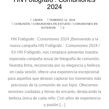
2024
JAVIER
FEBRERO 12, 2024
COMUNIÓN
/
COMUNIONES EN ESTUDIO
/
COMUNIONES EN
EXTERIOR
0
HN Fotógrafo : Comuniones 2024 ¡Bienvenido a la
nueva campaña HN Fotógrafo : Comuniones 2024 !
En HN Fotógrafo, nos complace presentar nuestra
esperada campaña anual de fotografía de comunión.
Nuestra firma, reconocida por su elegancia y belleza
en cada sesión, ofrece una experiencia excepcional
para aquellos que desean capturar los momentos más
preciosos de la comunión de sus hijos. Ofrecemos
sesiones cuidadas y llenas de encanto, destacando la
belleza única de cada niño. Con años de experiencia
y pasión […]