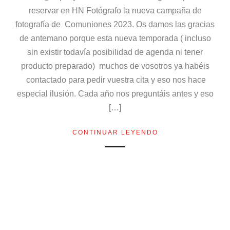
reservar en HN Fotógrafo la nueva campaña de
fotografía de Comuniones 2023. Os damos las gracias
de antemano porque esta nueva temporada ( incluso
sin existir todavía posibilidad de agenda ni tener
producto preparado) muchos de vosotros ya habéis
contactado para pedir vuestra cita y eso nos hace
especial ilusión. Cada año nos preguntáis antes y eso
[…]
CONTINUAR LEYENDO