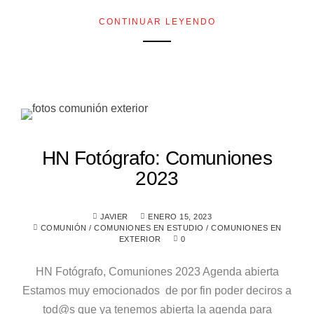
CONTINUAR LEYENDO
HN Fotógrafo: Comuniones
2023
JAVIER
ENERO 15, 2023
COMUNIÓN
/
COMUNIONES EN ESTUDIO
/
COMUNIONES EN
EXTERIOR
0
HN Fotógrafo, Comuniones 2023 Agenda abierta
Estamos muy emocionados de por fin poder deciros a
tod@s que ya tenemos abierta la agenda para