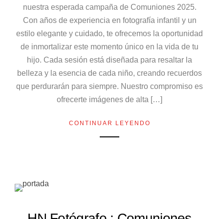
nuestra esperada campaña de Comuniones 2025.
Con años de experiencia en fotografía infantil y un
estilo elegante y cuidado, te ofrecemos la oportunidad
de inmortalizar este momento único en la vida de tu
hijo. Cada sesión está diseñada para resaltar la
belleza y la esencia de cada niño, creando recuerdos
que perdurarán para siempre. Nuestro compromiso es
ofrecerte imágenes de alta […]
CONTINUAR LEYENDO
HN Fotógrafo : Comuniones