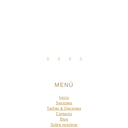
Síguenos en Instagram
MENÚ
Inicio
Sesiones
Tarifas & Opciones
Contacto
Blog
Sobre nosotros