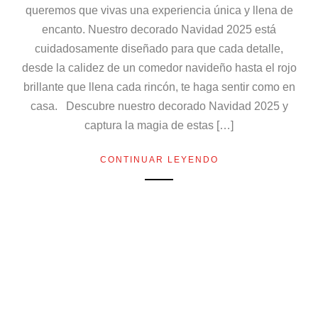
queremos que vivas una experiencia única y llena de
encanto. Nuestro decorado Navidad 2025 está
cuidadosamente diseñado para que cada detalle,
desde la calidez de un comedor navideño hasta el rojo
brillante que llena cada rincón, te haga sentir como en
casa. Descubre nuestro decorado Navidad 2025 y
captura la magia de estas […]
CONTINUAR LEYENDO