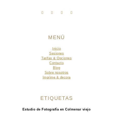
MENÚ
Inicio
Sesiones
Tarifas & Opciones
Contacto
Blog
Sobre nosotros
Imprime & decora
ETIQUETAS
Estudio de Fotografía en Colmenar viejo