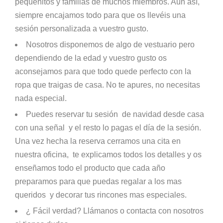
pequeñitos y familias de muchos miembros. Aún así,
siempre encajamos todo para que os llevéis una
sesión personalizada a vuestro gusto.
Nosotros disponemos de algo de vestuario pero
dependiendo de la edad y vuestro gusto os
aconsejamos para que todo quede perfecto con la
ropa que traigas de casa. No te apures, no necesitas
nada especial.
Puedes reservar tu sesión de navidad desde casa
con una señal y el resto lo pagas el día de la sesión.
Una vez hecha la reserva cerramos una cita en
nuestra oficina, te explicamos todos los detalles y os
enseñamos todo el producto que cada año
preparamos para que puedas regalar a los mas
queridos y decorar tus rincones mas especiales.
¿ Fácil verdad? Llámanos o contacta con nosotros