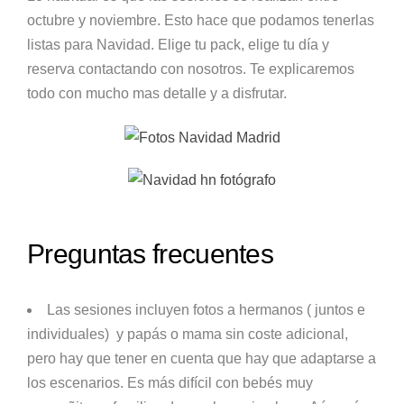
octubre y noviembre. Esto hace que podamos tenerlas
listas para Navidad. Elige tu pack, elige tu día y
reserva contactando con nosotros. Te explicaremos
todo con mucho mas detalle y a disfrutar.
Preguntas frecuentes
Las sesiones incluyen fotos a hermanos ( juntos e
individuales) y papás o mama sin coste adicional,
pero hay que tener en cuenta que hay que adaptarse a
los escenarios. Es más difícil con bebés muy