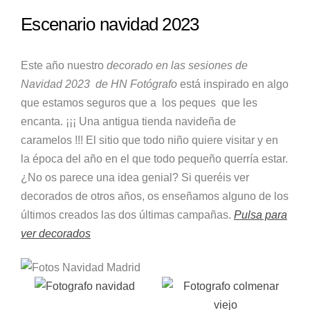
Escenario navidad 2023
Este año nuestro
decorado en las sesiones de
Navidad 2023 de HN Fotógrafo
está inspirado en algo
que estamos seguros que a los peques que les
encanta. ¡¡¡ Una antigua tienda navideña de
caramelos !!! El sitio que todo niño quiere visitar y en
la época del año en el que todo pequeño querría estar.
¿No os parece una idea genial? Si queréis ver
decorados de otros años, os enseñamos alguno de los
últimos creados las dos últimas campañas.
Pulsa para
ver decorados