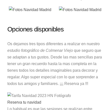
Opciones disponibles
Os dejamos tres tipos diferentes a realizar en nuestro
estudio fotográfico de Colmenar Viejo
que seguro que
se adaptan a tus gustos. Desde las mas sencillas para
tener un gran recuerdo hasta la mas completa en la
tienes todos los detalles imaginables para decorar y
regalar. Algo super especial con lo que sorprender a
todos tus amigos y familiares. ¡¡¡ Reserva ya !!!
Reserva tu navidad
Lo habitual es que las sesiones se realizan entre