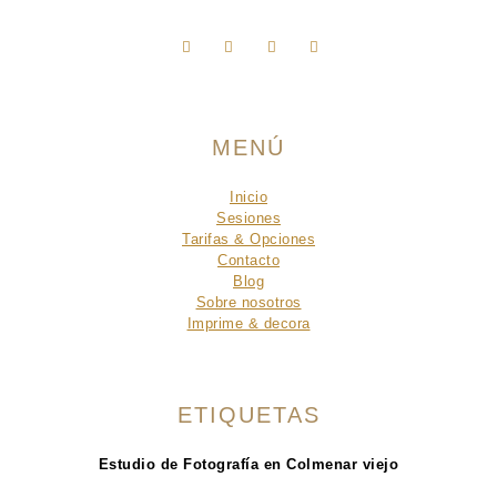
MENÚ
Inicio
Sesiones
Tarifas & Opciones
Contacto
Blog
Sobre nosotros
Imprime & decora
ETIQUETAS
Estudio de Fotografía en Colmenar viejo